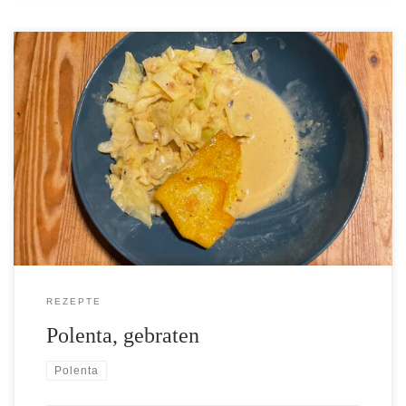
[…]
REZEPTE
Polenta, gebraten
Polenta